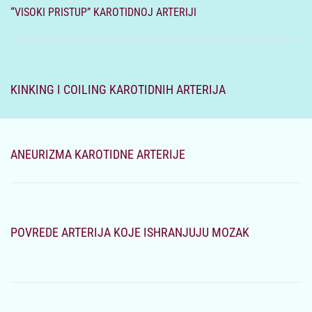
“
VISOKI PRISTUP” KAROTIDNOJ ARTERIJI
KINKING I COILING KAROTIDNIH ARTERIJA
ANEURIZMA KAROTIDNE ARTERIJE
POVREDE ARTERIJA KOJE ISHRANJUJU MOZAK