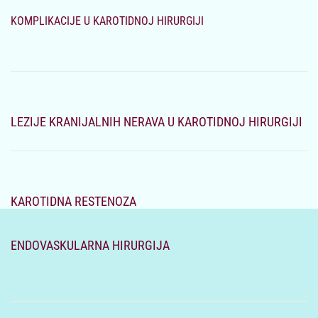
KOMPLIKACIJE U KAROTIDNOJ HIRURGIJI
LEZIJE KRANIJALNIH NERAVA U KAROTIDNOJ HIRURGIJI
KAROTIDNA RESTENOZA
ENDOVASKULARNA HIRURGIJA