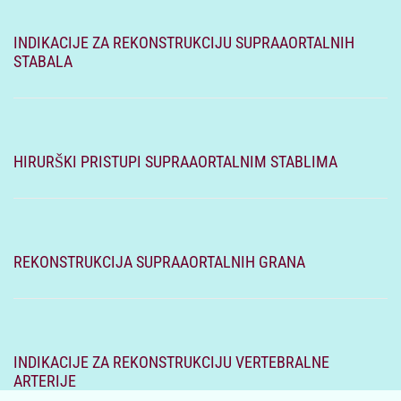
INDIKACIJE ZA REKONSTRUKCIJU SUPRAAORTALNIH
STABALA
HIRURŠKI PRISTUPI SUPRAAORTALNIM STABLIMA
REKONSTRUKCIJA SUPRAAORTALNIH GRANA
INDIKACIJE ZA REKONSTRUKCIJU VERTEBRALNE
ARTERIJE