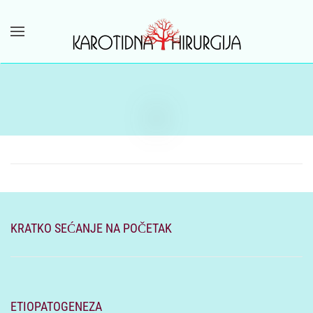
Skip to main content
KRATKO SEĆANJE NA POČETAK
ETIOPATOGENEZA