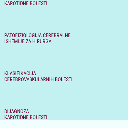
KAROTIDNE BOLESTI
PATOFIZIOLOGIJA CEREBRALNE
ISHEMIJE ZA HIRURGA
KLASIFIKACIJA
CEREBROVASKULARNIH BOLESTI
DIJAGNOZA
KAROTIDNE BOLESTI