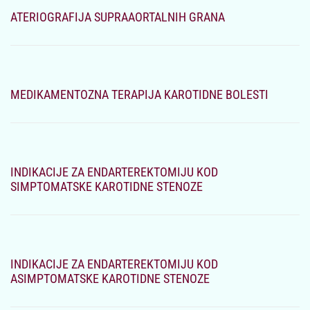
ATERIOGRAFIJA SUPRAAORTALNIH GRANA
MEDIKAMENTOZNA TERAPIJA KAROTIDNE BOLESTI
INDIKACIJE ZA ENDARTEREKTOMIJU KOD
SIMPTOMATSKE KAROTIDNE STENOZE
INDIKACIJE ZA ENDARTEREKTOMIJU KOD
ASIMPTOMATSKE KAROTIDNE STENOZE